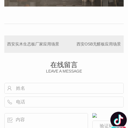
西安实木生态板厂家应用场景
西安OSB无醛板应用场景
在线留言
LEAVE A MESSAGE