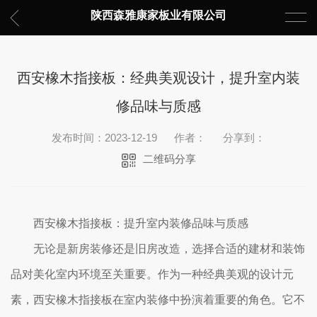
陕西森雅康家板业有限公司
西安橡木指接板：经典美观设计，提升室内装
修品味与质感
发布时间：2023-12-19
作者：
分享到：
二维码分享
西安橡木指接板：提升室内装修品味与质感
无论是新房装修还是旧房改造，选择合适的建材和装饰
品对美化室内环境至关重要。作为一种经典美观的设计元
素，西安橡木指接板在室内装修中扮演着重要的角色。它不