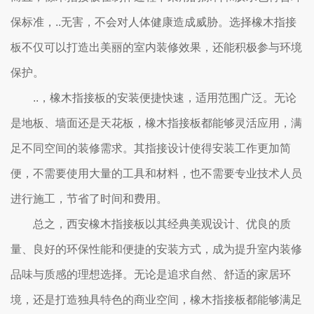
保标准，..无害，不会对人体健康造成威胁。选择橡木指接
板不仅可以打造出美丽的室内装修效果，还能积极参与环境
保护。
..，橡木指接板的安装便捷快速，适用范围广泛。无论
是地板、墙面还是天花板，橡木指接板都能够灵活应用，满
足不同空间的装修需求。其指接设计使得安装工作更加简
便，不需要使用大量的工具和材料，也不需要专业技术人员
进行施工，节省了时间和费用。
总之，西安橡木指接板以其经典美观设计、优良的质
量、良好的环保性能和便捷的安装方式，成为提升室内装修
品味与质感的理想选择。无论是追求自然、舒适的家居环
境，还是打造独具特色的商业空间，橡木指接板都能够满足