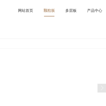
网站首页
颗粒板
多层板
产品中心