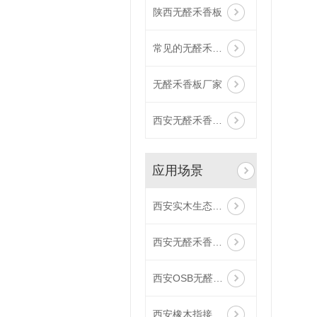
陕西无醛禾香板
常见的无醛禾香板
无醛禾香板厂家
西安无醛禾香板价格
应用场景
西安实木生态板厂家应用场景
西安无醛禾香板场景效果
西安OSB无醛板应用场景
西安橡木指接板应用场景