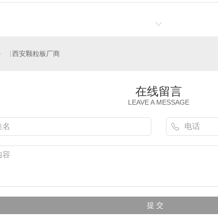
西安颗粒板厂商
在线留言
LEAVE A MESSAGE