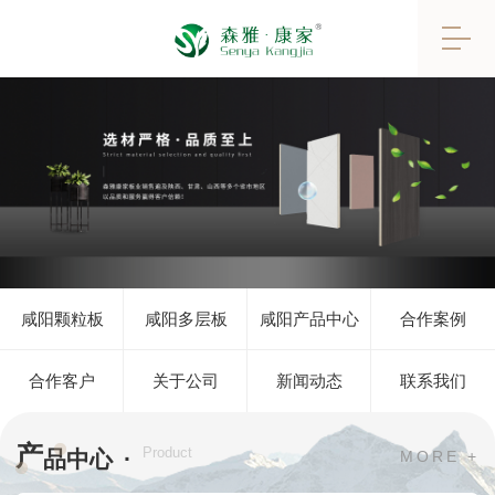
咸阳颗粒板
咸阳多层板
咸阳产品中心
合作案例
合作客户
关于公司
新闻动态
联系我们
产
·
Product
品中心
MORE +